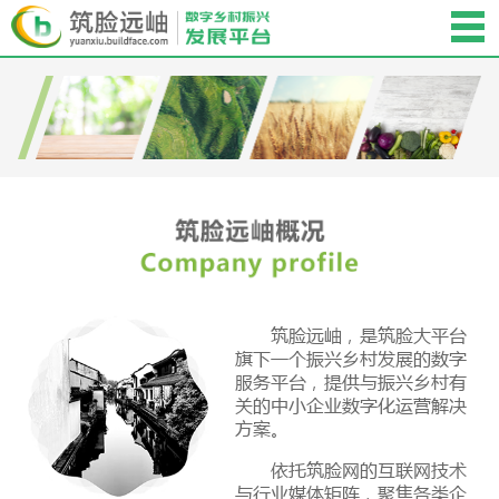
筑脸远岫，是筑脸大平台
旗下一个振兴乡村发展的数字
服务平台，提供与振兴乡村有
关的中小企业数字化运营解决
方案。
依托筑脸网的互联网技术
与行业媒体矩阵，聚焦各类企