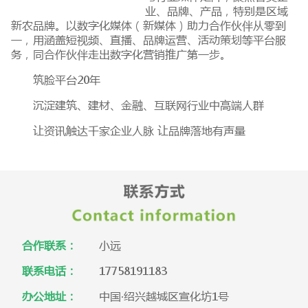
业、品牌、产品，特别是区域
新农品牌。以数字化媒体（新媒体）助力合作伙伴从零到
一，用涵盖短视频、直播、品牌运营、活动策划等平台服
务，同合作伙伴走出数字化营销推广第一步。
筑脸平台20年
沉淀建筑、建材、金融、互联网行业中高端人群
让资讯触达千家企业人脉 让品牌落地有声量
合作联系：
小远
联系电话：
17758191183
办公地址：
中国·绍兴越城区宣化坊1号